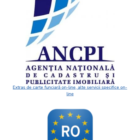
Extras de carte funciară on-line, alte servicii specifice on-
line