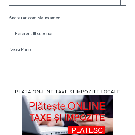
Secretar comisie examen
Referent III superior
Sasu Maria
PLATA ON-LINE TAXE ȘI IMPOZITE LOCALE