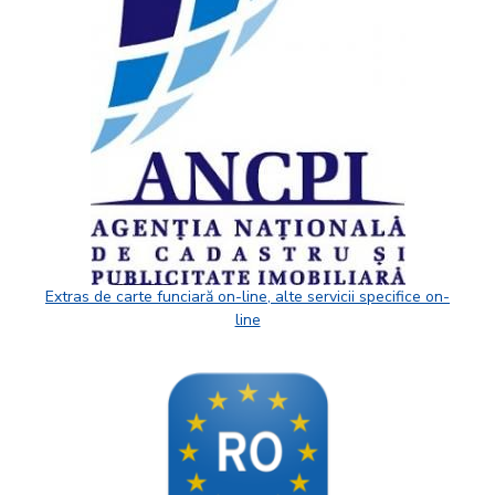
Extras de carte funciară on-line, alte servicii specifice on-
line