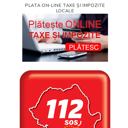
PLATA ON-LINE TAXE ȘI IMPOZITE
LOCALE