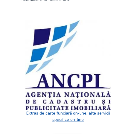
Extras de carte funciară on-line, alte servicii
specifice on-line