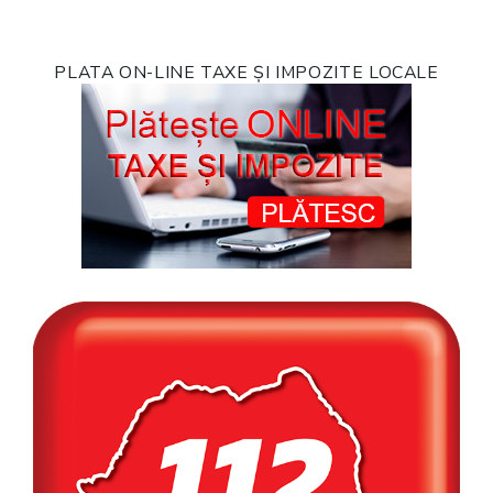
PLATA ON-LINE TAXE ȘI IMPOZITE LOCALE