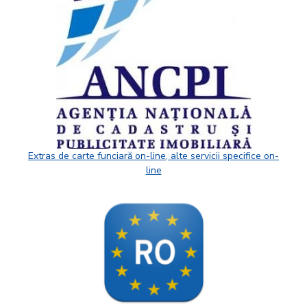
Extras de carte funciară on-line, alte servicii specifice on-
line