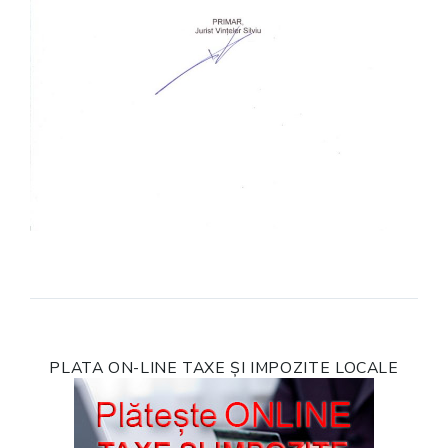
PLATA ON-LINE TAXE ȘI IMPOZITE LOCALE