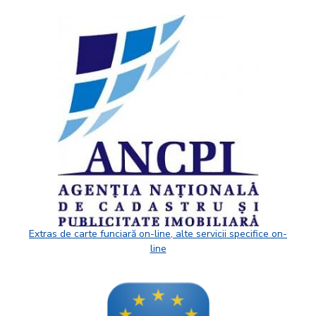
Extras de carte funciară on-line, alte servicii specifice on-
line