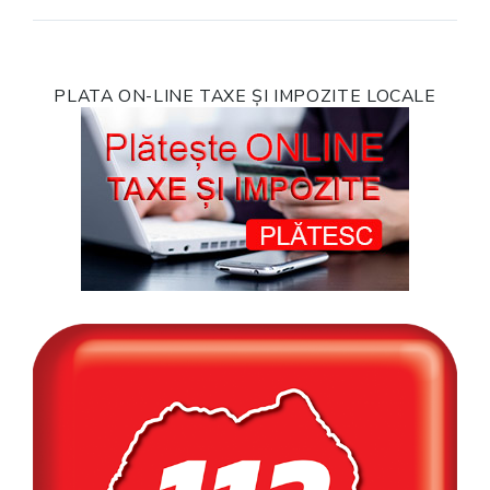
PLATA ON-LINE TAXE ȘI IMPOZITE LOCALE