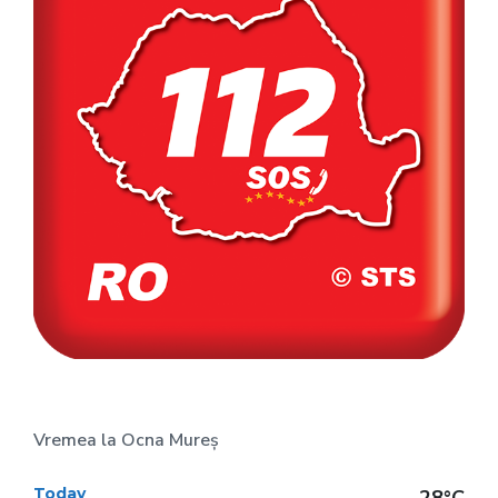
Vremea la Ocna Mureș
Today