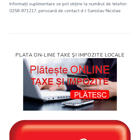
Informaţii suplimentare se pot obţine la numărul de telefon
0258-871217, persoană de contact d-l Sanislav Nicolae.
PLATA ON-LINE TAXE ȘI IMPOZITE LOCALE