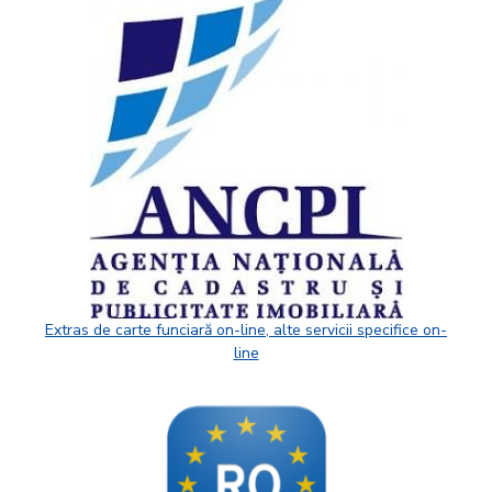
Extras de carte funciară on-line, alte servicii specifice on-
line