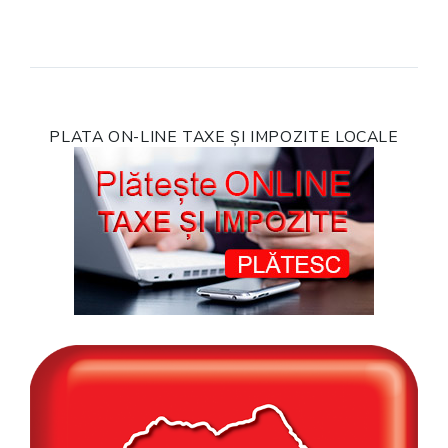
PLATA ON-LINE TAXE ȘI IMPOZITE LOCALE