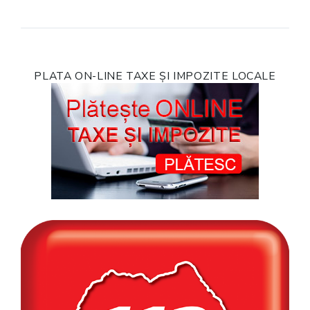
PLATA ON-LINE TAXE ȘI IMPOZITE LOCALE