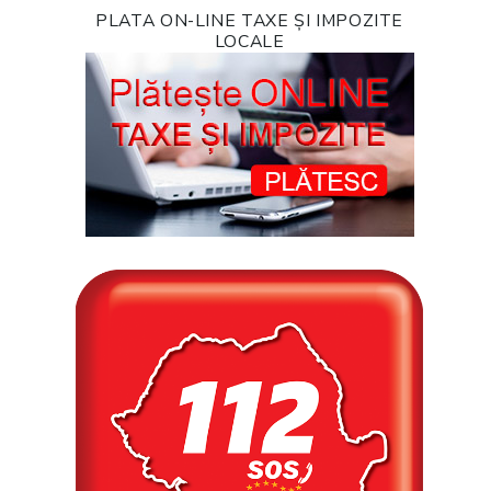
PLATA ON-LINE TAXE ȘI IMPOZITE
LOCALE