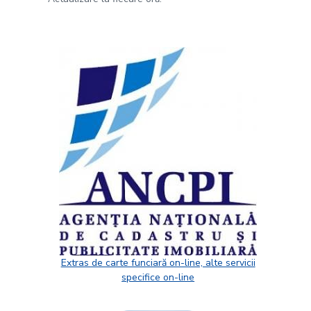
Extras de carte funciară on-line, alte servicii
specifice on-line