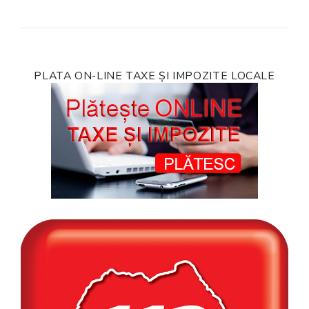
PLATA ON-LINE TAXE ȘI IMPOZITE LOCALE