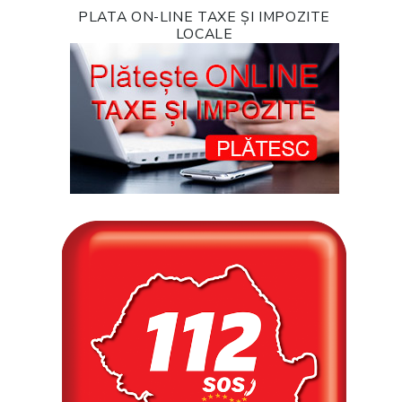
PLATA ON-LINE TAXE ȘI IMPOZITE
LOCALE