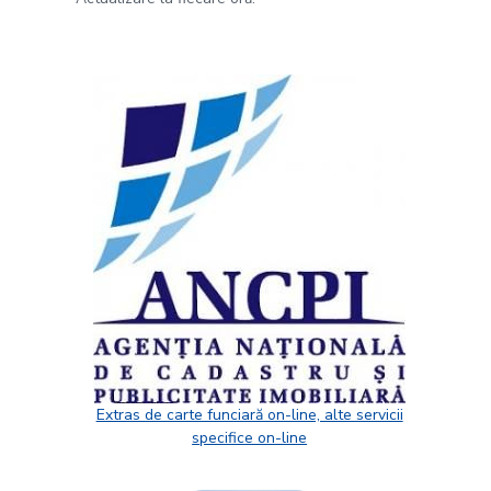
Extras de carte funciară on-line, alte servicii
specifice on-line