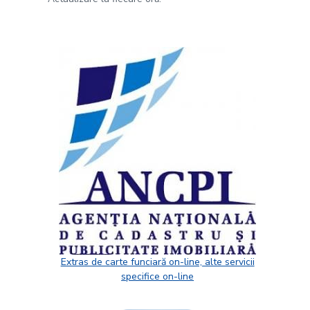
Extras de carte funciară on-line, alte servicii
specifice on-line