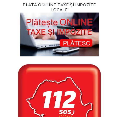
PLATA ON-LINE TAXE ȘI IMPOZITE
LOCALE