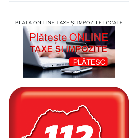
PLATA ON-LINE TAXE ȘI IMPOZITE LOCALE