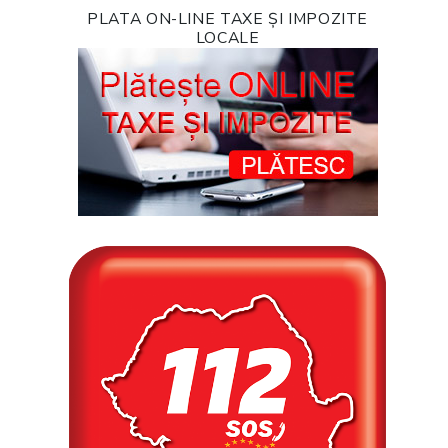
PLATA ON-LINE TAXE ȘI IMPOZITE
LOCALE