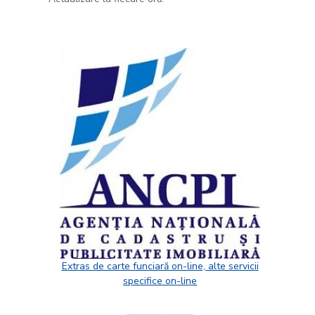
Extras de carte funciară on-line, alte servicii
specifice on-line