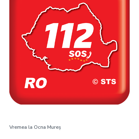
Vremea la Ocna Mureș