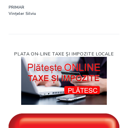
PRIMAR
Vințeler Silviu
PLATA ON-LINE TAXE ȘI IMPOZITE LOCALE