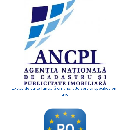
Extras de carte funciară on-line, alte servicii specifice on-
line