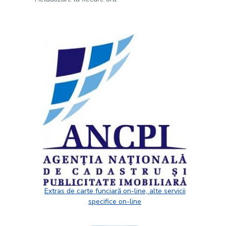
Extras de carte funciară on-line, alte servicii
specifice on-line