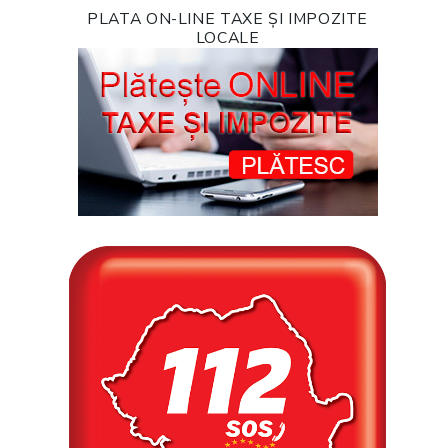
PLATA ON-LINE TAXE ȘI IMPOZITE
LOCALE