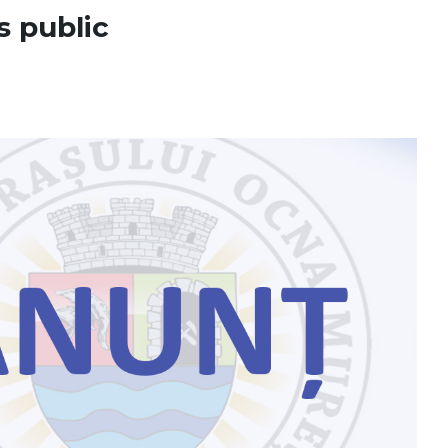
s public