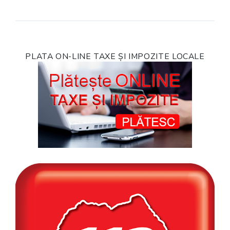
PLATA ON-LINE TAXE ȘI IMPOZITE LOCALE