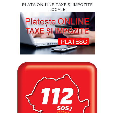
PLATA ON-LINE TAXE ȘI IMPOZITE
LOCALE