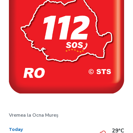
Vremea la Ocna Mureș
Today
29°C