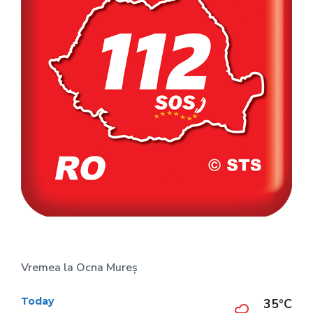
Vremea la Ocna Mureș
Today
35°C