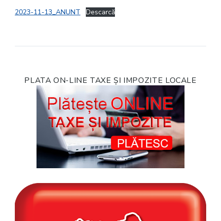
2023-11-13_ANUNT
Descarcă
PLATA ON-LINE TAXE ȘI IMPOZITE LOCALE