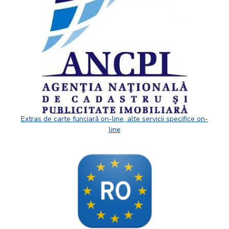
Extras de carte funciară on-line, alte servicii specifice on-
line