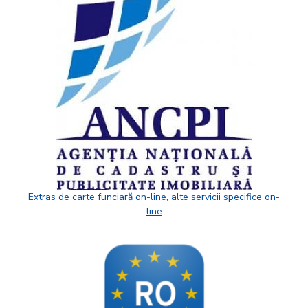
Extras de carte funciară on-line, alte servicii specifice on-
line