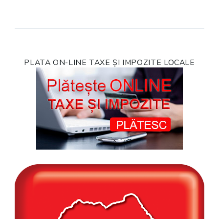
PLATA ON-LINE TAXE ȘI IMPOZITE LOCALE