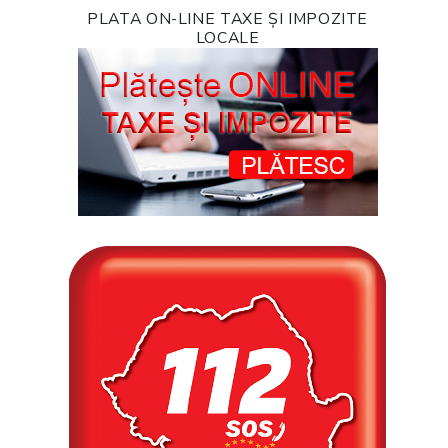
PLATA ON-LINE TAXE ȘI IMPOZITE
LOCALE