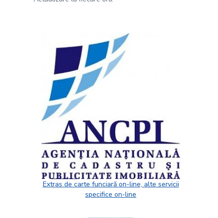
Extras de carte funciară on-line, alte servicii
specifice on-line