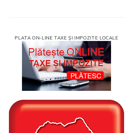
PLATA ON-LINE TAXE ȘI IMPOZITE LOCALE