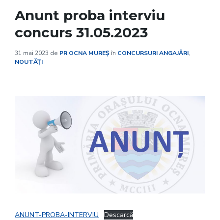
Anunt proba interviu
concurs 31.05.2023
31 mai 2023
de
PR OCNA MUREȘ
în
CONCURSURI ANGAJĂRI
,
NOUTĂȚI
ANUNT-PROBA-INTERVIU
Descarcă