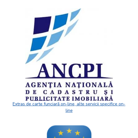
Extras de carte funciară on-line, alte servicii specifice on-
line