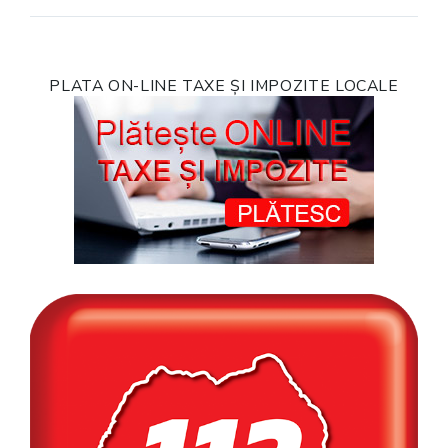
PLATA ON-LINE TAXE ȘI IMPOZITE LOCALE