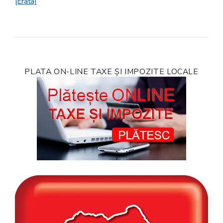
[Erata]
PLATA ON-LINE TAXE ȘI IMPOZITE LOCALE