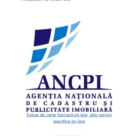
Extras de carte funciară on-line, alte servicii
specifice on-line