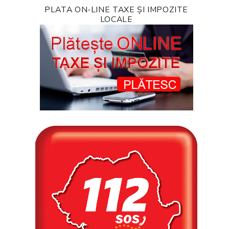
PLATA ON-LINE TAXE ȘI IMPOZITE
LOCALE