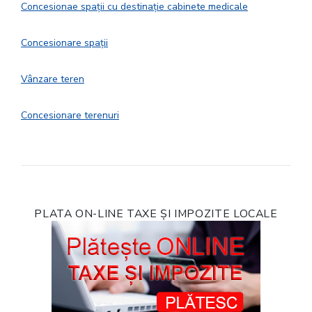
Concesionae spații cu destinație cabinete medicale
Concesionare spații
Vânzare teren
Concesionare terenuri
PLATA ON-LINE TAXE ȘI IMPOZITE LOCALE