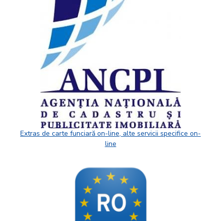
Extras de carte funciară on-line, alte servicii specifice on-
line