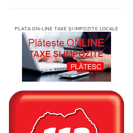
PLATA ON-LINE TAXE ȘI IMPOZITE LOCALE