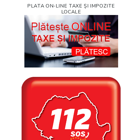
PLATA ON-LINE TAXE ȘI IMPOZITE
LOCALE