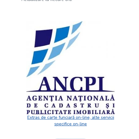
Extras de carte funciară on-line, alte servicii
specifice on-line