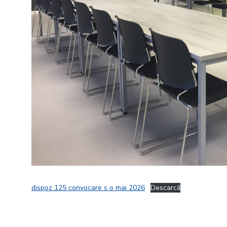
dispoz 125 convocare s o mai 2026
Descarcă