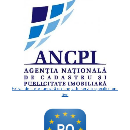
Extras de carte funciară on-line, alte servicii specifice on-
line