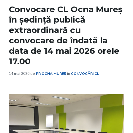
Convocare CL Ocna Mureș
în ședință publică
extraordinară cu
convocare de îndată la
data de 14 mai 2026 orele
17.00
14 mai 2026
de
PR OCNA MUREȘ
în
CONVOCĂRI CL