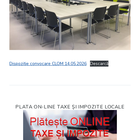
Dispozitie convocare CLOM 14.05.2026
Descarcă
PLATA ON-LINE TAXE ȘI IMPOZITE LOCALE