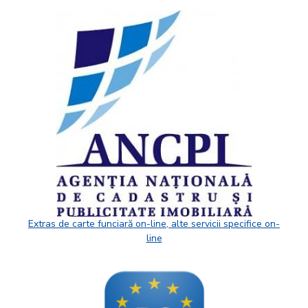
Extras de carte funciară on-line, alte servicii specifice on-
line