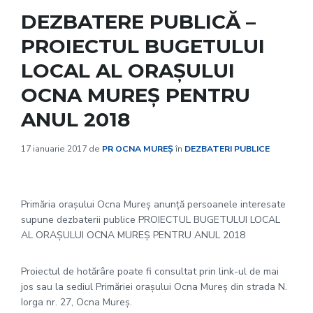
DEZBATERE PUBLICĂ –
PROIECTUL BUGETULUI
LOCAL AL ORAȘULUI
OCNA MUREȘ PENTRU
ANUL 2018
17 ianuarie 2017
de
PR OCNA MUREȘ
în
DEZBATERI PUBLICE
Primăria orașului Ocna Mureș anunță persoanele interesate
supune dezbaterii publice PROIECTUL BUGETULUI LOCAL
AL ORAȘULUI OCNA MUREȘ PENTRU ANUL 2018
Proiectul de hotărâre poate fi consultat prin link-ul de mai
jos sau la sediul Primăriei orașului Ocna Mureș din strada N.
Iorga nr. 27, Ocna Mureș.