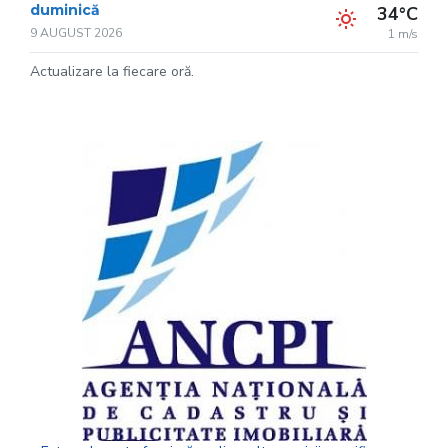
duminică
34°C
9 AUGUST 2026
1 m/s
Actualizare la fiecare oră.