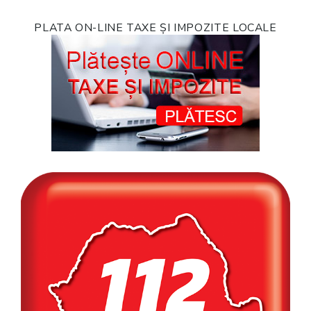
PLATA ON-LINE TAXE ȘI IMPOZITE LOCALE