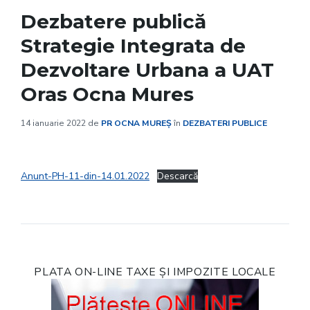
Dezbatere publică
Strategie Integrata de
Dezvoltare Urbana a UAT
Oras Ocna Mures
14 ianuarie 2022
de
PR OCNA MUREȘ
în
DEZBATERI PUBLICE
Anunt-PH-11-din-14.01.2022
Descarcă
PLATA ON-LINE TAXE ȘI IMPOZITE LOCALE