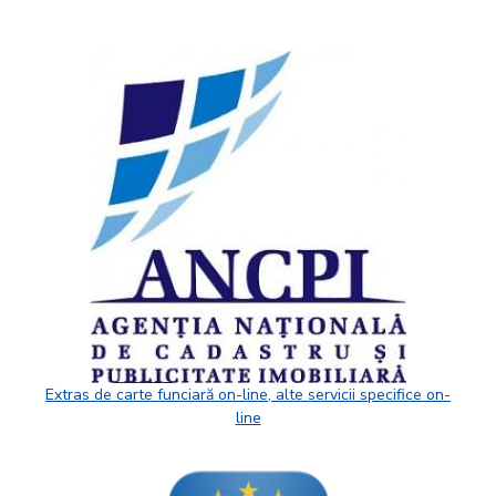
Extras de carte funciară on-line, alte servicii specifice on-
line