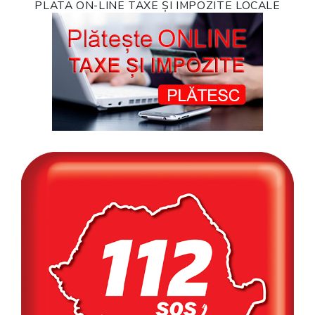
PLATA ON-LINE TAXE ȘI IMPOZITE LOCALE