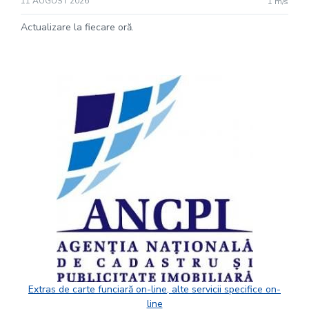
11 AUGUST 2026
1 m/s
Actualizare la fiecare oră.
Extras de carte funciară on-line, alte servicii specifice on-
line