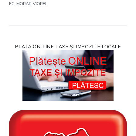
EC. MORAR VIOREL
PLATA ON-LINE TAXE ȘI IMPOZITE LOCALE