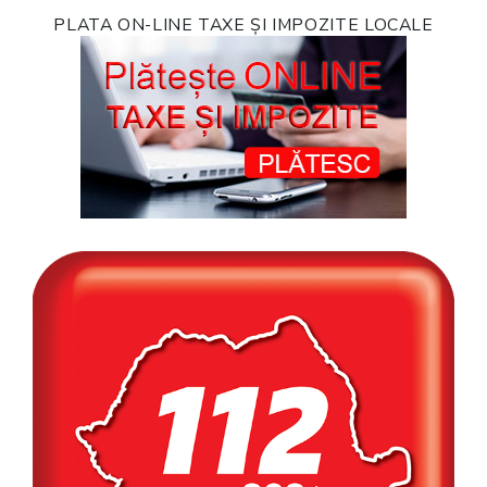
PLATA ON-LINE TAXE ȘI IMPOZITE LOCALE