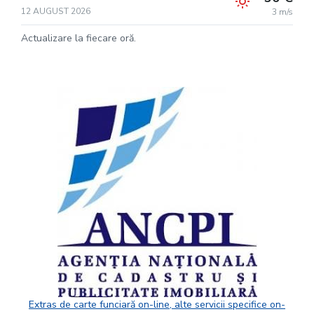
12 AUGUST 2026
3 m/s
Actualizare la fiecare oră.
Extras de carte funciară on-line, alte servicii specifice on-