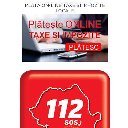
PLATA ON-LINE TAXE ȘI IMPOZITE
LOCALE