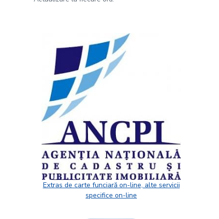
Extras de carte funciară on-line, alte servicii
specifice on-line