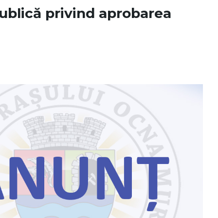
ublică privind aprobarea