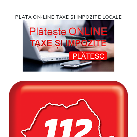
PLATA ON-LINE TAXE ȘI IMPOZITE LOCALE