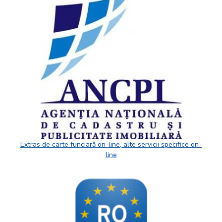
Extras de carte funciară on-line, alte servicii specifice on-
line