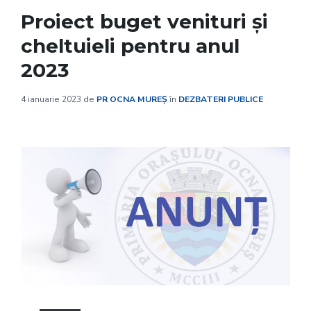
Proiect buget venituri și
cheltuieli pentru anul
2023
4 ianuarie 2023
de
PR OCNA MUREȘ
în
DEZBATERI PUBLICE