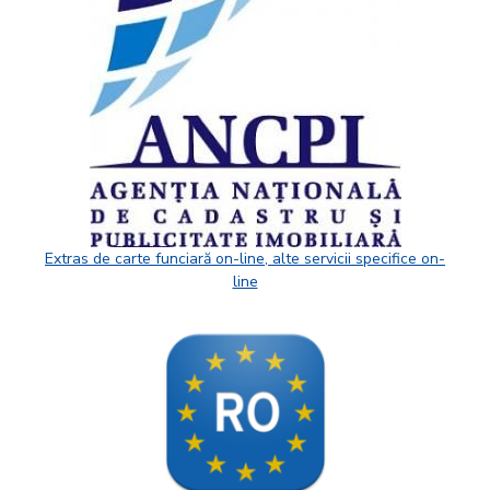
Extras de carte funciară on-line, alte servicii specifice on-
line