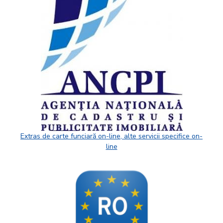
Extras de carte funciară on-line, alte servicii specifice on-
line