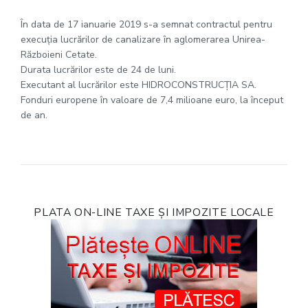
În data de 17 ianuarie 2019 s-a semnat contractul pentru
execuția lucrărilor de canalizare în aglomerarea Unirea-
Războieni Cetate.
Durata lucrărilor este de 24 de luni.
Executant al lucrărilor este HIDROCONSTRUCȚIA SA.
Fonduri europene în valoare de 7,4 milioane euro, la început
de an.
PLATA ON-LINE TAXE ȘI IMPOZITE LOCALE