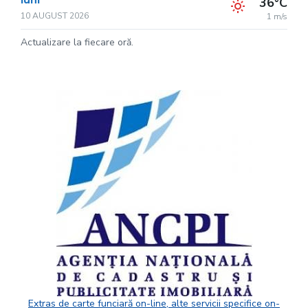
36°C
10 AUGUST 2026
1 m/s
Actualizare la fiecare oră.
Extras de carte funciară on-line, alte servicii specifice on-