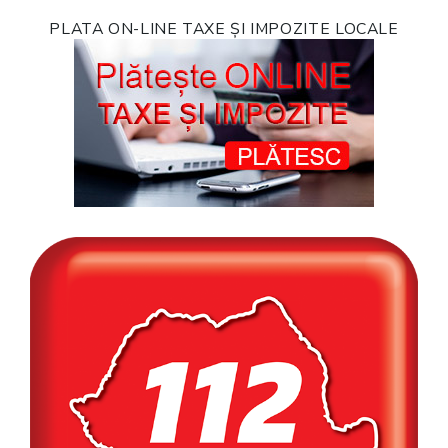
PLATA ON-LINE TAXE ȘI IMPOZITE LOCALE