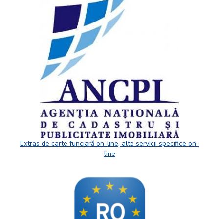
Extras de carte funciară on-line, alte servicii specifice on-
line